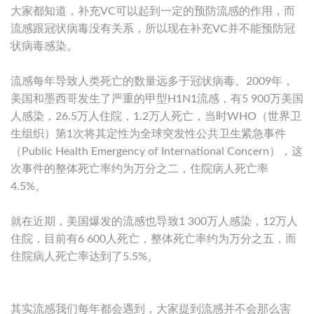
大家都知道，补充VC可以起到一定的预防流感的作用，而
流感跟冠状病毒没有关系，所以现在补充VC并不能预防冠
状病毒感染。
流感每年导致人类死亡的数量远多于冠状病毒。2009年，
美国和墨西哥发生了严重的甲型H1N1流感，有5 900万美国
人感染，26.5万人住院，1.2万人死亡，当时WHO（世界卫
生组织）第1次将其定性为全球突发性公共卫生紧急事件
（Public Health Emergency of International Concern），这
次事件的整体死亡率约为万分之二，住院病人死亡率
4.5%。
就在近期，美国爆发的流感也导致1 300万人感染，12万人
住院，目前有6 600人死亡，整体死亡率约为万分之五，而
住院病人死亡率达到了5.5%。
其实流感我们每年都会遇到，大家提到流感并不会那么害