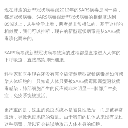
现在肆虐的新型冠状病毒跟2013年的SARS病毒是同一类，
都是冠状病毒。SARS病毒跟新型冠状病毒的相似度达到
85%以上，从生物学上看，两者是非常相似的。基于这样的
相似度，我们可以推断，现在的新型冠状病毒是从SARS病
毒演化而来的。
SARS病毒跟新型冠状病毒致病的过程都是直接进入人体的
下呼吸道，直接感染肺部细胞。
科学家和医生现在还没有完全搞清楚新型冠状病毒是如何感
染人体细胞的，只知道人体只要被SARS病毒跟新型冠状病
毒感染，肺部细胞产生的反应就非常明显——肺部产生炎
症，免疫系统被激活。
更严重的是，这里的免疫系统不是被良性激活，而是被异常
激活，导致免疫系统的紊乱。由于我们的机体从来没有见过
这种病毒，所以它会错误地攻击人体本身的细胞。