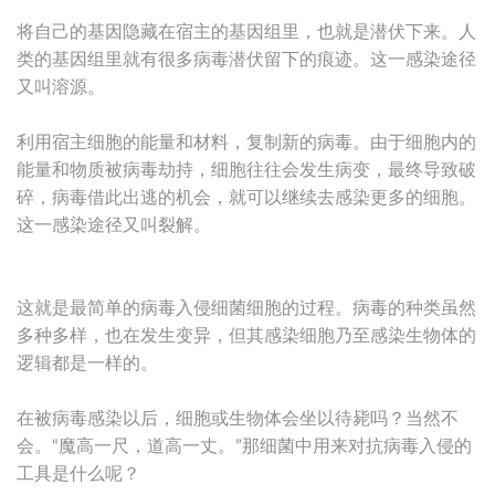
将自己的基因隐藏在宿主的基因组里，也就是潜伏下来。人
类的基因组里就有很多病毒潜伏留下的痕迹。这一感染途径
又叫溶源。
利用宿主细胞的能量和材料，复制新的病毒。由于细胞内的
能量和物质被病毒劫持，细胞往往会发生病变，最终导致破
碎，病毒借此出逃的机会，就可以继续去感染更多的细胞。
这一感染途径又叫裂解。
这就是最简单的病毒入侵细菌细胞的过程。病毒的种类虽然
多种多样，也在发生变异，但其感染细胞乃至感染生物体的
逻辑都是一样的。
在被病毒感染以后，细胞或生物体会坐以待毙吗？当然不
会。“魔高一尺，道高一丈。”那细菌中用来对抗病毒入侵的
工具是什么呢？