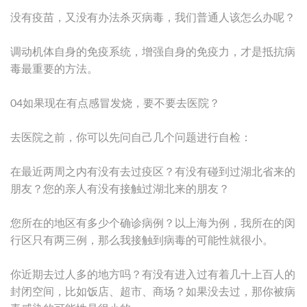
没有疫苗，又没有办法杀灭病毒，我们普通人该怎么办呢？
调动机体自身的免疫系统，增强自身的免疫力，才是抵抗病
毒最重要的方法。
04如果现在有点感冒发烧，要不要去医院？
去医院之前，你可以先问自己几个问题进行自检：
在最近两周之内有没有去过疫区？有没有碰到过湖北省来的
朋友？您的亲人有没有接触过湖北来的朋友？
您所在的地区有多少个确诊病例？以上海为例，我所在的闵
行区只有两三例，那么我接触到病毒的可能性就很小。
你近期去过人多的地方吗？有没有进入过有着几十上百人的
封闭空间，比如饭店、超市、商场？如果没去过，那你被病