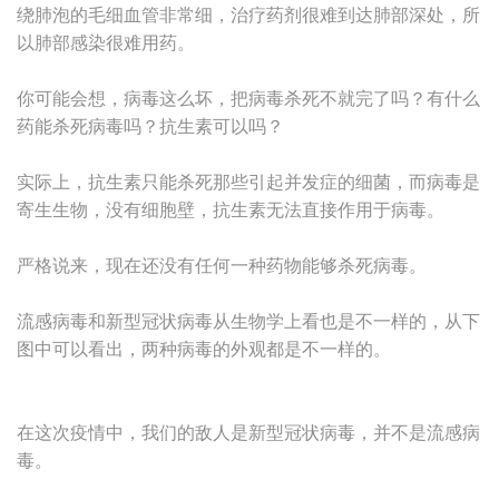
绕肺泡的毛细血管非常细，治疗药剂很难到达肺部深处，所
以肺部感染很难用药。
你可能会想，病毒这么坏，把病毒杀死不就完了吗？有什么
药能杀死病毒吗？抗生素可以吗？
实际上，抗生素只能杀死那些引起并发症的细菌，而病毒是
寄生生物，没有细胞壁，抗生素无法直接作用于病毒。
严格说来，现在还没有任何一种药物能够杀死病毒。
流感病毒和新型冠状病毒从生物学上看也是不一样的，从下
图中可以看出，两种病毒的外观都是不一样的。
在这次疫情中，我们的敌人是新型冠状病毒，并不是流感病
毒。