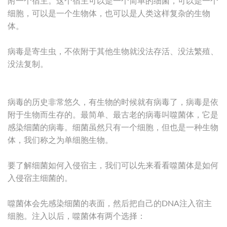
附一个宿主。这个宿主可以是一个简单的细菌，可以是一个
细胞，可以是一个生物体，也可以是人类这样复杂的生物
体。
病毒是寄生虫，不依附于其他生物就没法存活、没法繁殖、
没法复制。
病毒的历史非常悠久，有生物的时候就有病毒了，病毒是依
附于生物而生存的。最简单、最古老的病毒叫噬菌体，它是
感染细菌的病毒。细菌虽然只有一个细胞，但也是一种生物
体，我们称之为单细胞生物。
要了解细菌如何入侵宿主，我们可以先来看看噬菌体是如何
入侵宿主细菌的。
噬菌体会先感染细菌的表面，然后把自己的DNA注入宿主
细胞。注入以后，噬菌体有两个选择：