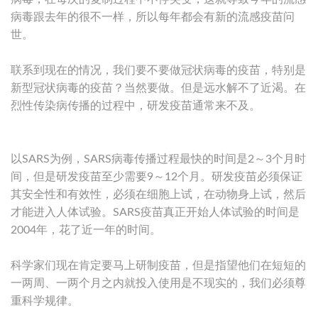
病毒跟去年的很不一样，所以每年都会有新的流感疫苗问
世。
联系到现在的情况，我们要不要做冠状病毒的疫苗，特别是
新型冠状病毒的疫苗？当然要做。但是远水解不了近渴。在
烈性传染病传播的过程中，研发疫苗通常来不及。
以SARS为例，SARS病毒传播过程最快的时间是2～3个月时
间，但是研发疫苗至少需要9～12个月。研发疫苗必须保证
其安全性和有效性，必须在细胞上试，在动物身上试，然后
才能进入人体试验。SARS疫苗真正开始人体试验的时间是
2004年，花了近一年的时间。
科学家们现在肯定要马上研制疫苗，但是指望他们在短短的
一两周、一两个月之内就投入使用是不现实的，我们必须尊
重科学规律。