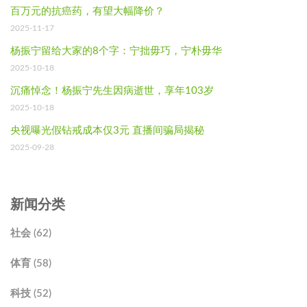
百万元的抗癌药，有望大幅降价？
2025-11-17
杨振宁留给大家的8个字：宁拙毋巧，宁朴毋华
2025-10-18
沉痛悼念！杨振宁先生因病逝世，享年103岁
2025-10-18
央视曝光假钻戒成本仅3元 直播间骗局揭秘
2025-09-28
新闻分类
社会 (62)
体育 (58)
科技 (52)