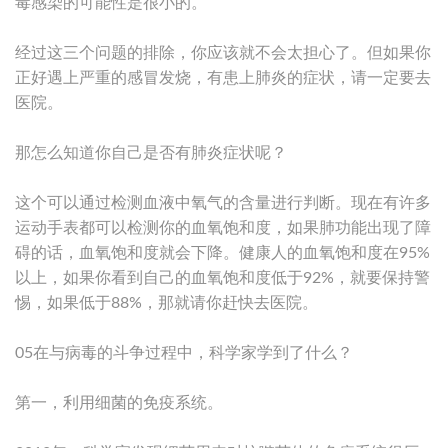
毒感染的可能性是很小的。
经过这三个问题的排除，你应该就不会太担心了。但如果你
正好遇上严重的感冒发烧，有患上肺炎的症状，请一定要去
医院。
那怎么知道你自己是否有肺炎症状呢？
这个可以通过检测血液中氧气的含量进行判断。现在有许多
运动手表都可以检测你的血氧饱和度，如果肺功能出现了障
碍的话，血氧饱和度就会下降。健康人的血氧饱和度在95%
以上，如果你看到自己的血氧饱和度低于92%，就要保持警
惕，如果低于88%，那就请你赶快去医院。
05在与病毒的斗争过程中，科学家学到了什么？
第一，利用细菌的免疫系统。