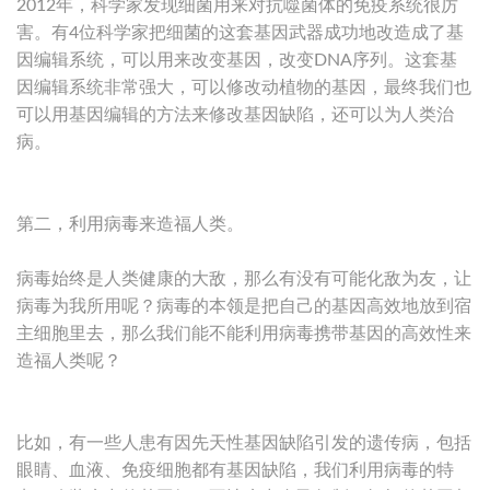
2012年，科学家发现细菌用来对抗噬菌体的免疫系统很厉
害。有4位科学家把细菌的这套基因武器成功地改造成了基
因编辑系统，可以用来改变基因，改变DNA序列。这套基
因编辑系统非常强大，可以修改动植物的基因，最终我们也
可以用基因编辑的方法来修改基因缺陷，还可以为人类治
病。
第二，利用病毒来造福人类。
病毒始终是人类健康的大敌，那么有没有可能化敌为友，让
病毒为我所用呢？病毒的本领是把自己的基因高效地放到宿
主细胞里去，那么我们能不能利用病毒携带基因的高效性来
造福人类呢？
比如，有一些人患有因先天性基因缺陷引发的遗传病，包括
眼睛、血液、免疫细胞都有基因缺陷，我们利用病毒的特