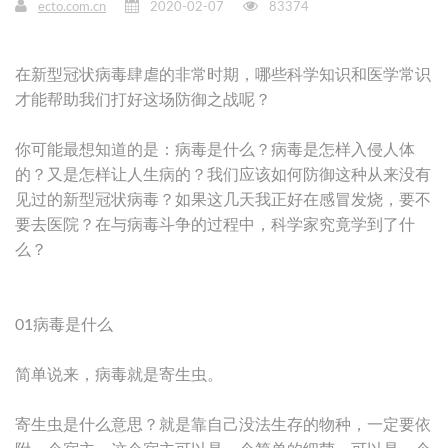
ecto.com.cn
2020-02-07
83374
在新型冠状病毒肆虐的非常时期，哪些科学知识和医学常识
才能帮助我们打好这场防御之战呢？
你可能最想知道的是：病毒是什么？病毒是怎样入侵人体
的？又是怎样让人生病的？我们应该如何防御这种从来没有
见过的新型冠状病毒？如果这几天我正好在感冒发烧，要不
要去医院？在与病毒斗争的过程中，科学家究竟学到了什
么？
01病毒是什么
简单说来，病毒就是寄生虫。
寄生虫是什么意思？就是靠自己没法生存的物种，一定要依