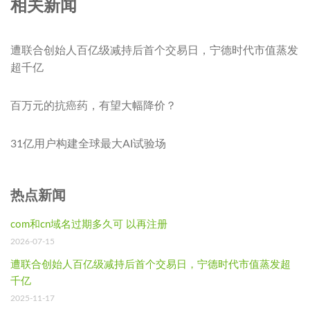
相关新闻
遭联合创始人百亿级减持后首个交易日，宁德时代市值蒸发
超千亿
百万元的抗癌药，有望大幅降价？
31亿用户构建全球最大AI试验场
热点新闻
com和cn域名过期多久可 以再注册
2026-07-15
遭联合创始人百亿级减持后首个交易日，宁德时代市值蒸发超
千亿
2025-11-17