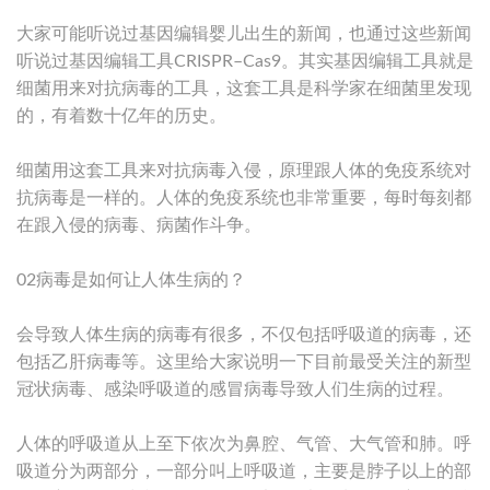
大家可能听说过基因编辑婴儿出生的新闻，也通过这些新闻
听说过基因编辑工具CRISPR–Cas9。其实基因编辑工具就是
细菌用来对抗病毒的工具，这套工具是科学家在细菌里发现
的，有着数十亿年的历史。
细菌用这套工具来对抗病毒入侵，原理跟人体的免疫系统对
抗病毒是一样的。人体的免疫系统也非常重要，每时每刻都
在跟入侵的病毒、病菌作斗争。
02病毒是如何让人体生病的？
会导致人体生病的病毒有很多，不仅包括呼吸道的病毒，还
包括乙肝病毒等。这里给大家说明一下目前最受关注的新型
冠状病毒、感染呼吸道的感冒病毒导致人们生病的过程。
人体的呼吸道从上至下依次为鼻腔、气管、大气管和肺。呼
吸道分为两部分，一部分叫上呼吸道，主要是脖子以上的部