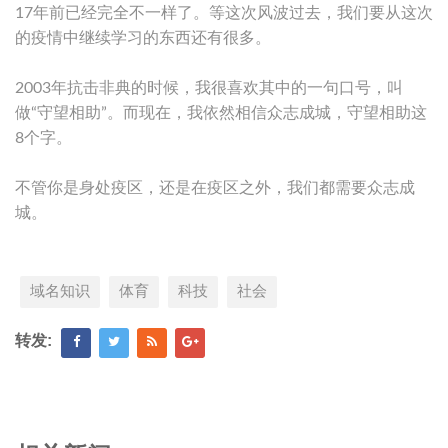
17年前已经完全不一样了。等这次风波过去，我们要从这次
的疫情中继续学习的东西还有很多。
2003年抗击非典的时候，我很喜欢其中的一句口号，叫
做“守望相助”。而现在，我依然相信众志成城，守望相助这
8个字。
不管你是身处疫区，还是在疫区之外，我们都需要众志成
城。
域名知识
体育
科技
社会
转发: