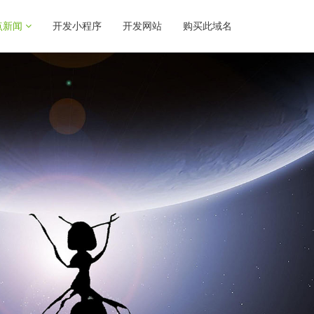
点新闻
开发小程序
开发网站
购买此域名