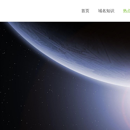
首页
域名知识
热