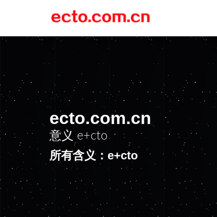
ecto.com.cn
意义
e+cto
所有含义：e+cto