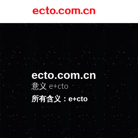
ecto.com.cn
意义
e+cto
所有含义：e+cto