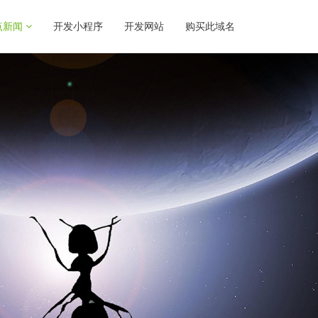
点新闻
开发小程序
开发网站
购买此域名