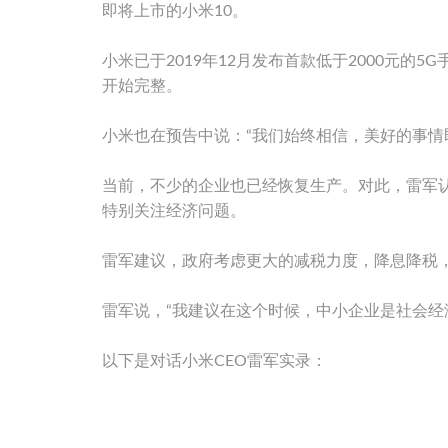
即将上市的小米10。
小米已于2019年12月发布首款低于2000元的5G
开始完整。
小米也在预告中说：“我们始终相信，美好的事情
当前，不少的企业也已经恢复生产。对此，雷军
特别关注经济问题。
雷军建议，政府考虑更大的减税力度，降息降税
雷军说，“我建议在这个时候，中小企业是社会经
以下是对话小米CEO雷军实录：