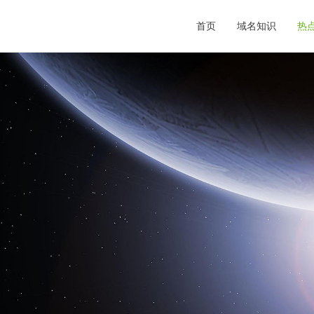
首页
域名知识
热