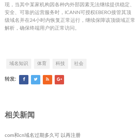
现，当其中某家机构因各种内外部因素无法继续提供稳定、
安全、可靠的运营服务时，ICANN可授权EBERO接管其顶
级域名并在24小时内恢复正常运行，继续保障该顶级域正常
解析，确保终端用户的正常访问。
域名知识
体育
科技
社会
转发:
相关新闻
com和cn域名过期多久可 以再注册