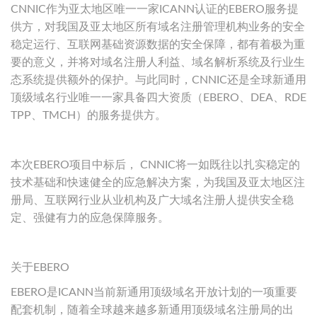
CNNIC作为亚太地区唯一一家ICANN认证的EBERO服务提
供方，对我国及亚太地区所有域名注册管理机构业务的安全
稳定运行、互联网基础资源数据的安全保障，都有着极为重
要的意义，并将对域名注册人利益、域名解析系统及行业生
态系统提供额外的保护。与此同时，CNNIC还是全球新通用
顶级域名行业唯一一家具备四大资质（EBERO、DEA、RDE
TPP、TMCH）的服务提供方。
本次EBERO项目中标后， CNNIC将一如既往以扎实稳定的
技术基础和快速健全的应急解决方案，为我国及亚太地区注
册局、互联网行业从业机构及广大域名注册人提供安全稳
定、强健有力的应急保障服务。
关于EBERO
EBERO是ICANN当前新通用顶级域名开放计划的一项重要
配套机制，随着全球越来越多新通用顶级域名注册局的出