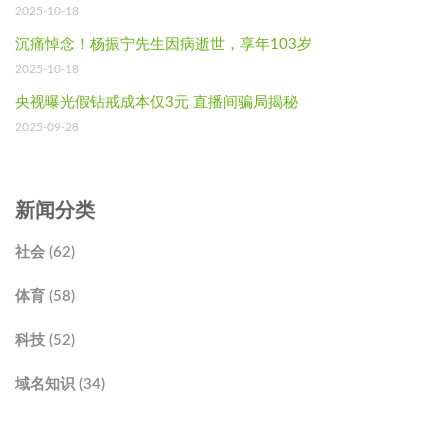
2025-10-18
沉痛悼念！杨振宁先生因病逝世，享年103岁
2025-10-18
央视曝光假钻戒成本仅3元 直播间骗局揭秘
2025-09-28
新闻分类
社会 (62)
体育 (58)
科技 (52)
域名知识 (34)