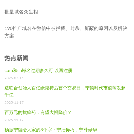
批量域名众生相
190推广域名在微信中被拦截、封杀、屏蔽的原因以及解决
方案
热点新闻
com和cn域名过期多久可 以再注册
2026-07-15
遭联合创始人百亿级减持后首个交易日，宁德时代市值蒸发超
千亿
2025-11-17
百万元的抗癌药，有望大幅降价？
2025-11-17
杨振宁留给大家的8个字：宁拙毋巧，宁朴毋华