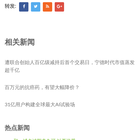
转发:
相关新闻
遭联合创始人百亿级减持后首个交易日，宁德时代市值蒸发
超千亿
百万元的抗癌药，有望大幅降价？
31亿用户构建全球最大AI试验场
热点新闻