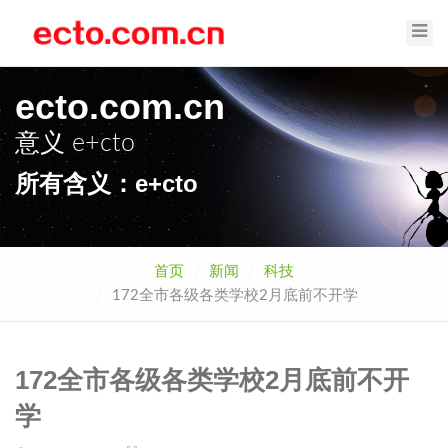
Toggl
Navig
ecto.com.cn
意义
e+cto
所有含义：e+cto
首页
新闻
科技
172全市各级各类学校2月底前不开学
172全市各级各类学校2月底前不开
学