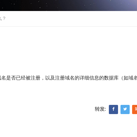
么？
询域名是否已经被注册，以及注册域名的详细信息的数据库（如域
。
转发: