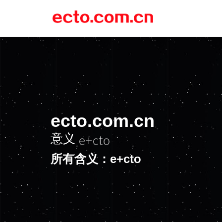
ecto.com.cn
意义
e+cto
所有含义：e+cto