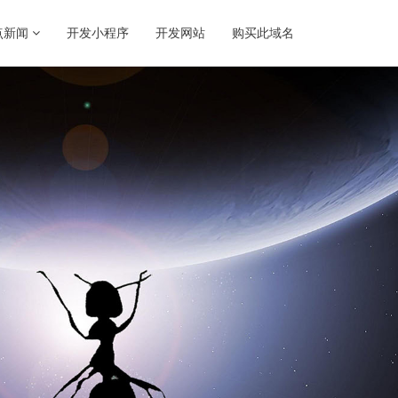
点新闻
开发小程序
开发网站
购买此域名