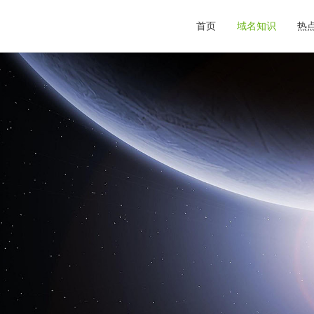
首页
域名知识
热