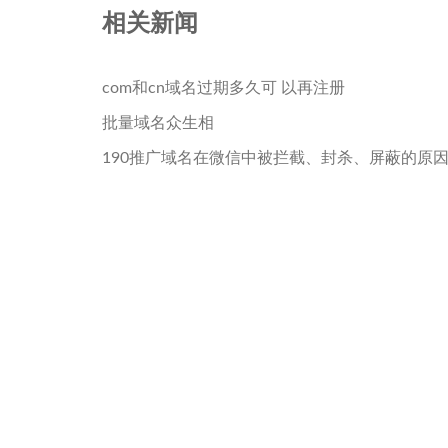
相关新闻
com和cn域名过期多久可 以再注册
批量域名众生相
190推广域名在微信中被拦截、封杀、屏蔽的原