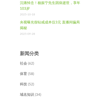
沉痛悼念！杨振宁先生因病逝世，享年
103岁
2025-10-18
央视曝光假钻戒成本仅3元 直播间骗局
揭秘
2025-09-28
新闻分类
社会 (62)
体育 (58)
科技 (52)
域名知识 (34)