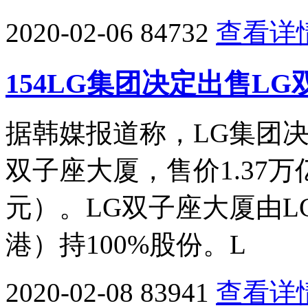
2020-02-06
84732
查看详
154LG集团决定出售LG
据韩媒报道称，LG集团
双子座大厦，售价1.37万
元）。LG双子座大厦由L
港）持100%股份。L
2020-02-08
83941
查看详