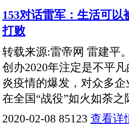
153对话雷军：生活可
打败
转载来源:雷帝网 雷建
创办2020年注定是不平
炎疫情的爆发，对众多企
在全国“战役”如火如荼之
2020-02-08
85123
查看详