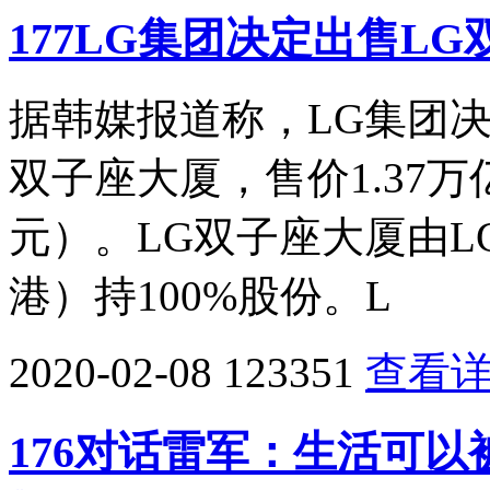
177LG集团决定出售LG
据韩媒报道称，LG集团
双子座大厦，售价1.37万
元）。LG双子座大厦由L
港）持100%股份。L
2020-02-08
123351
查看
176对话雷军：生活可