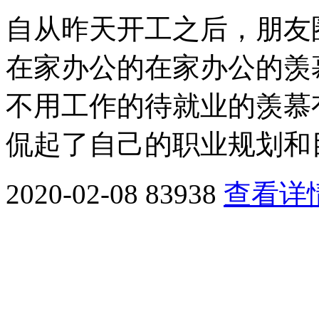
自从昨天开工之后，朋友
在家办公的在家办公的羡
不用工作的待就业的羡慕
侃起了自己的职业规划和目
2020-02-08
83938
查看详