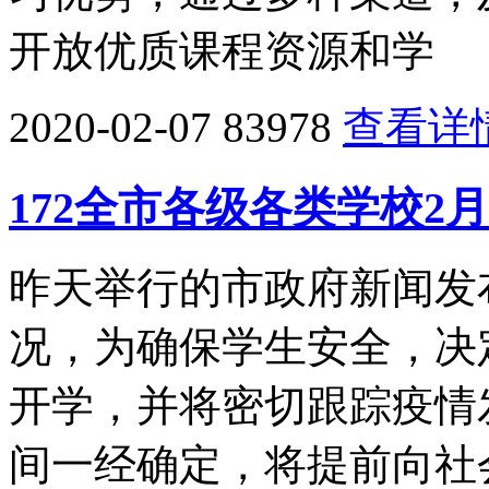
开放优质课程资源和学
2020-02-07
83978
查看详
172全市各级各类学校2
昨天举行的市政府新闻发
况，为确保学生安全，决
开学，并将密切跟踪疫情
间一经确定，将提前向社