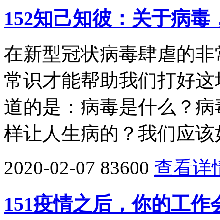
152知己知彼：关于病
在新型冠状病毒肆虐的非
常识才能帮助我们打好这
道的是：病毒是什么？病
样让人生病的？我们应该
2020-02-07
83600
查看详
151疫情之后，你的工