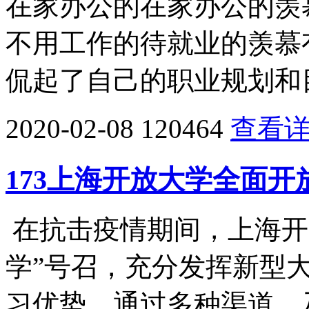
在家办公的在家办公的羡
不用工作的待就业的羡慕
侃起了自己的职业规划和目
2020-02-08
120464
查看
173上海开放大学全面
在抗击疫情期间，上海开
学”号召，充分发挥新型
习优势，通过多种渠道，