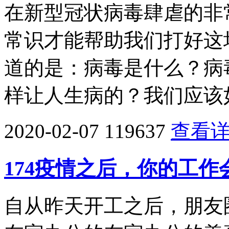
在新型冠状病毒肆虐的非
常识才能帮助我们打好这
道的是：病毒是什么？病
样让人生病的？我们应该
2020-02-07
119637
查看
174疫情之后，你的工
自从昨天开工之后，朋友